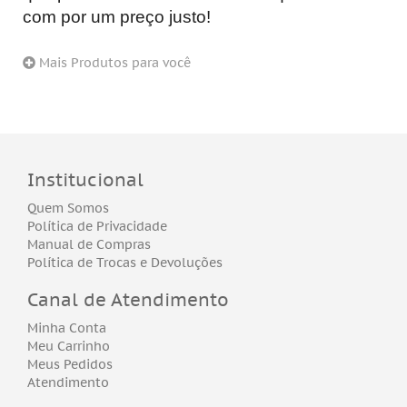
com por um preço justo!
Mais Produtos para você
Institucional
Quem Somos
Política de Privacidade
Manual de Compras
Política de Trocas e Devoluções
Canal de Atendimento
Minha Conta
Meu Carrinho
Meus Pedidos
Atendimento