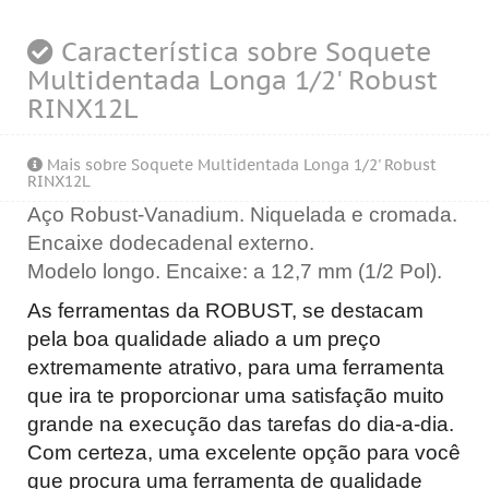
Característica sobre Soquete
Multidentada Longa 1/2' Robust
RINX12L
Mais sobre Soquete Multidentada Longa 1/2' Robust
RINX12L
Aço Robust-Vanadium. Niquelada e cromada.
Encaixe dodecadenal externo.
Modelo longo. Encaixe:
a
12,7 mm (1/2 Pol).
As ferramentas da ROBUST, se destacam
pela boa qualidade aliado a um preço
extremamente atrativo, para uma ferramenta
que ira te proporcionar uma satisfação muito
grande na execução das tarefas do dia-a-dia.
Com certeza, uma excelente opção para você
que procura uma ferramenta de qualidade