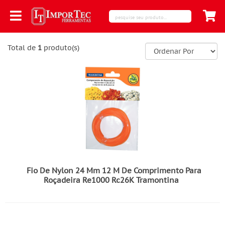
Total de
1
produto(s)
Fio De Nylon 24 Mm 12 M De Comprimento Para
Roçadeira Re1000 Rc26K Tramontina