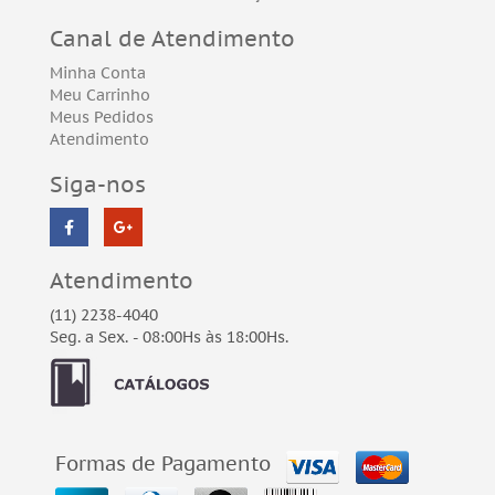
Canal de Atendimento
Minha Conta
Meu Carrinho
Meus Pedidos
Atendimento
Siga-nos
Atendimento
(11) 2238-4040
Seg. a Sex. - 08:00Hs às 18:00Hs.
Formas de Pagamento