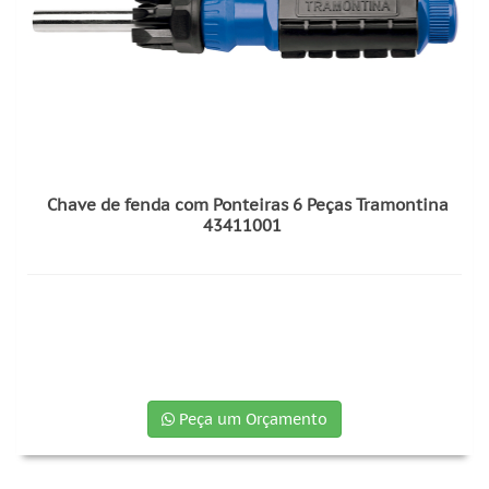
Chave de fenda com Ponteiras 6 Peças Tramontina
43411001
Peça um Orçamento