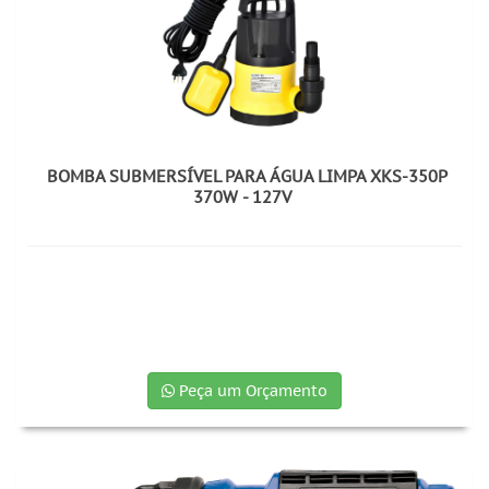
BOMBA SUBMERSÍVEL PARA ÁGUA LIMPA XKS-350P
370W - 127V
Peça um Orçamento