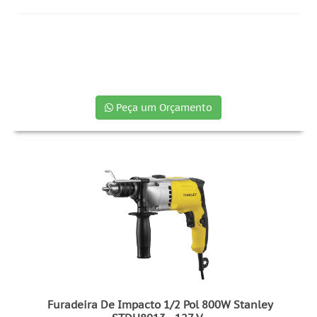
Peça um Orçamento
Furadeira De Impacto 1/2 Pol 800W Stanley