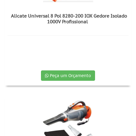
Alicate Universal 8 Pol 8280-200 IOX Gedore Isolado
1000V Profissional
Peça um Orçamento