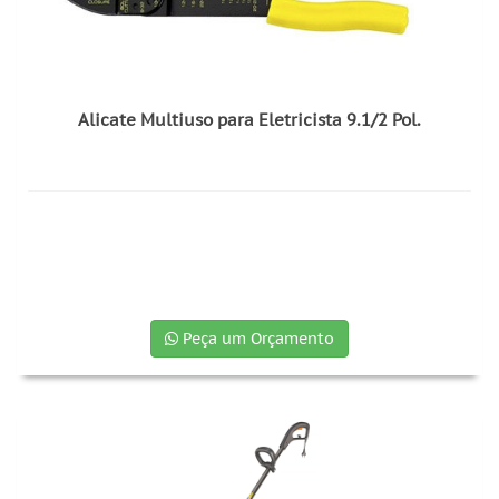
Alicate Multiuso para Eletricista 9.1/2 Pol.
Peça um Orçamento