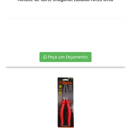
Peça um Orçamento