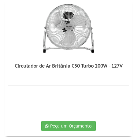
Circulador de Ar Britânia C50 Turbo 200W - 127V
Peça um Orçamento