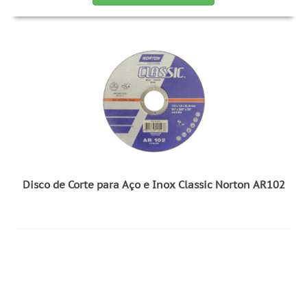
Disco de Corte para Aço e Inox Classic Norton AR102