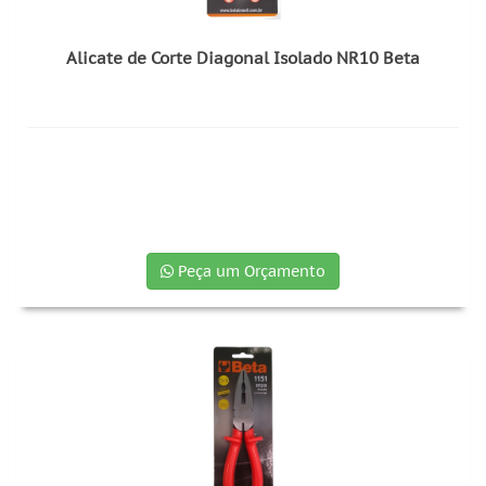
Alicate de Corte Diagonal Isolado NR10 Beta
Peça um Orçamento