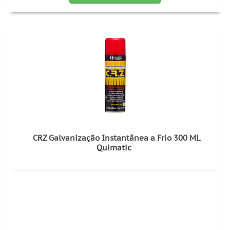
CRZ Galvanização Instantânea a Frio 300 ML
Quimatic