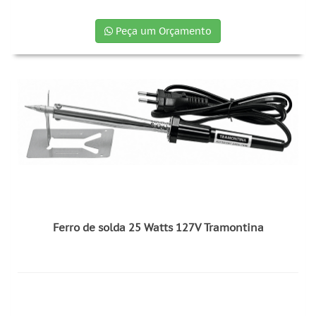
Peça um Orçamento
Ferro de solda 25 Watts 127V Tramontina