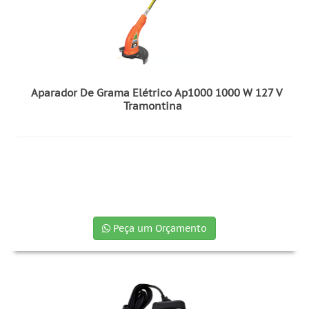
Aparador De Grama Elétrico Ap1000 1000 W 127 V
Tramontina
Peça um Orçamento