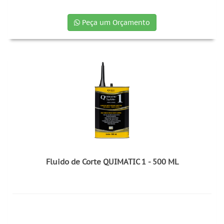
Peça um Orçamento
Fluido de Corte QUIMATIC 1 - 500 ML