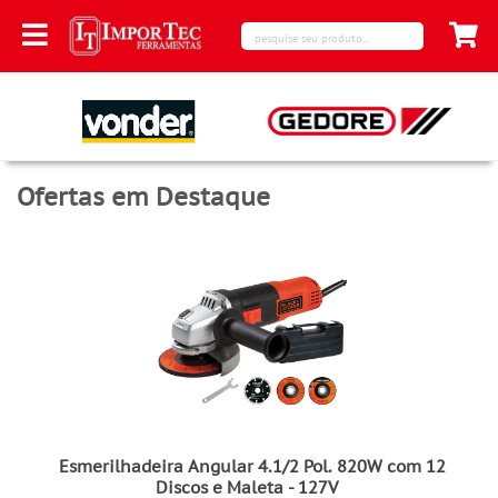
Ofertas em Destaque
Esmerilhadeira Angular 4.1/2 Pol. 820W com 12
Discos e Maleta - 127V