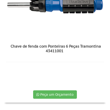
Chave de fenda com Ponteiras 6 Peças Tramontina
43411001
Peça um Orçamento