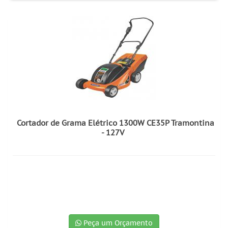
Cortador de Grama Elétrico 1300W CE35P Tramontina
- 127V
Peça um Orçamento