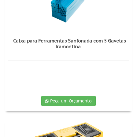
Caixa para Ferramentas Sanfonada com 5 Gavetas
Tramontina
Peça um Orçamento