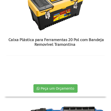
Caixa Plástica para Ferramentas 20 Pol com Bandeja
Removível Tramontina
Peça um Orçamento