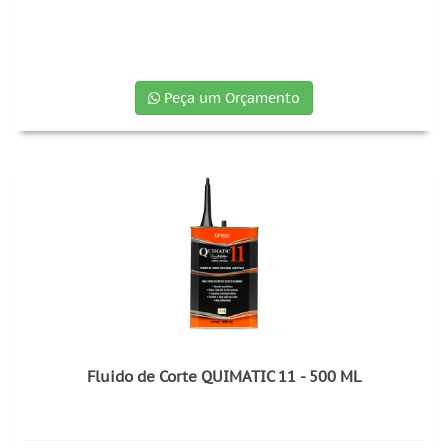
Peça um Orçamento
Fluido de Corte QUIMATIC 11 - 500 ML