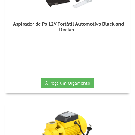
Aspirador de Pó 12V Portátil Automotivo Black and
Decker
Peça um Orçamento