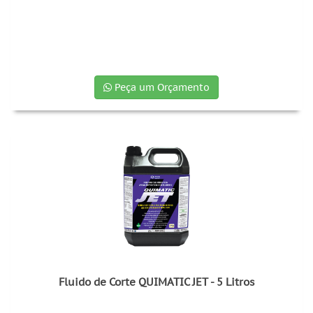
Peça um Orçamento
Fluido de Corte QUIMATIC JET - 5 Litros