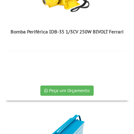
Bomba Periférica IDB-35 1/3CV 250W BIVOLT Ferrari
Peça um Orçamento