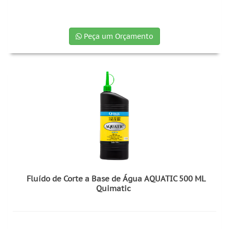
Peça um Orçamento
Fluído de Corte a Base de Água AQUATIC 500 ML
Quimatic