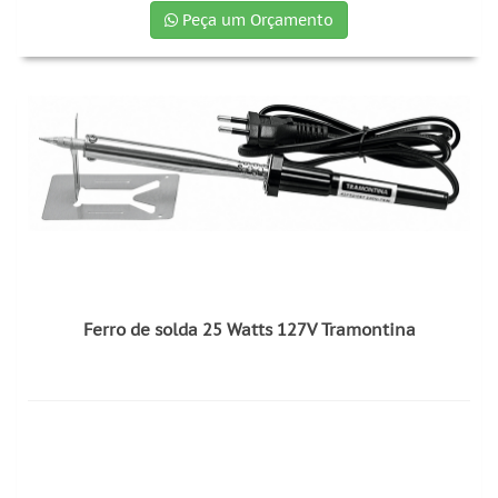
Peça um Orçamento
Ferro de solda 25 Watts 127V Tramontina