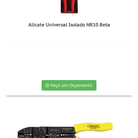
Alicate Universal Isolado NR10 Beta
Peça um Orçamento