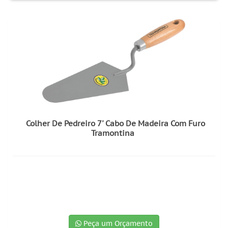
Colher De Pedreiro 7' Cabo De Madeira Com Furo
Tramontina
Peça um Orçamento