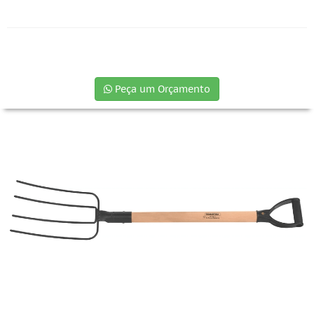
Peça um Orçamento