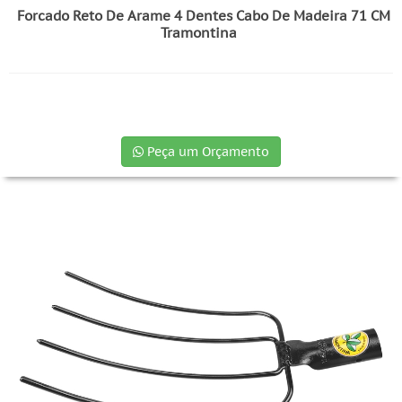
Forcado Reto De Arame 4 Dentes Cabo De Madeira 71 CM
Tramontina
Peça um Orçamento