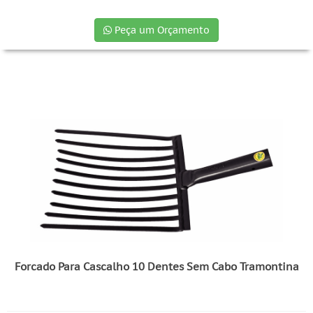
Peça um Orçamento
Forcado Para Cascalho 10 Dentes Sem Cabo Tramontina