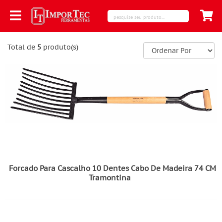
Total de
5
produto(s)
Forcado Para Cascalho 10 Dentes Cabo De Madeira 74 CM
Tramontina