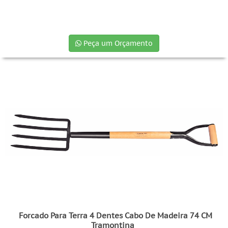
Peça um Orçamento
Forcado Para Terra 4 Dentes Cabo De Madeira 74 CM
Tramontina