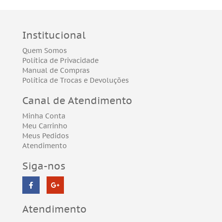
Institucional
Quem Somos
Política de Privacidade
Manual de Compras
Política de Trocas e Devoluções
Canal de Atendimento
Minha Conta
Meu Carrinho
Meus Pedidos
Atendimento
Siga-nos
Atendimento