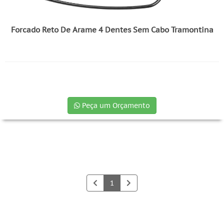
Forcado Reto De Arame 4 Dentes Sem Cabo Tramontina
Peça um Orçamento
1