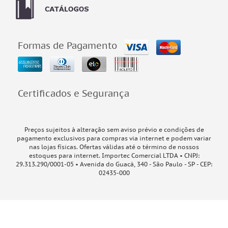
Formas de Pagamento
Certificados e Segurança
Preços sujeitos à alteração sem aviso prévio e condições de
pagamento exclusivos para compras via internet e podem variar
nas lojas físicas. Ofertas válidas até o término de nossos
estoques para internet. Importec Comercial LTDA • CNPJ:
29.313.290/0001-05 • Avenida do Guacá, 340 - São Paulo - SP - CEP:
02435-000