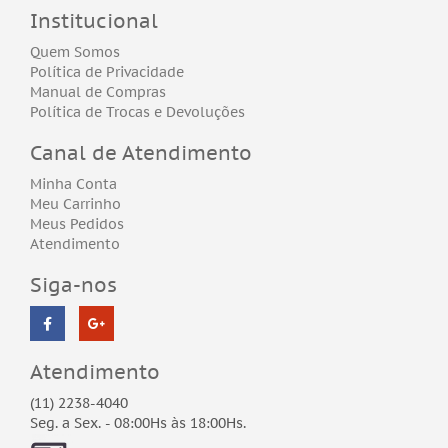
Institucional
Quem Somos
Política de Privacidade
Manual de Compras
Política de Trocas e Devoluções
Canal de Atendimento
Minha Conta
Meu Carrinho
Meus Pedidos
Atendimento
Siga-nos
Atendimento
(11) 2238-4040
Seg. a Sex. - 08:00Hs às 18:00Hs.