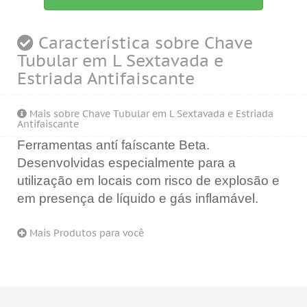
Característica sobre Chave
Tubular em L Sextavada e
Estriada Antifaiscante
Mais sobre Chave Tubular em L Sextavada e Estriada
Antifaiscante
Ferramentas antí faíscante Beta.
Desenvolvidas especialmente para a
utilização em locais com risco de explosão e
em presença de líquido e gás inflamável.
Mais Produtos para você